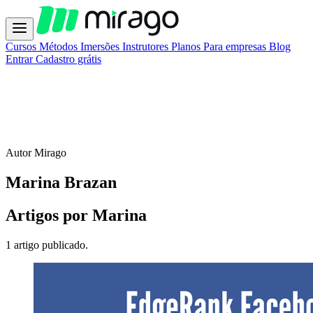
Cursos
Métodos
Imersões
Instrutores
Planos
Para empresas
Blog
Entrar
Cadastro grátis
Autor Mirago
Marina Brazan
Artigos por Marina
1 artigo publicado.