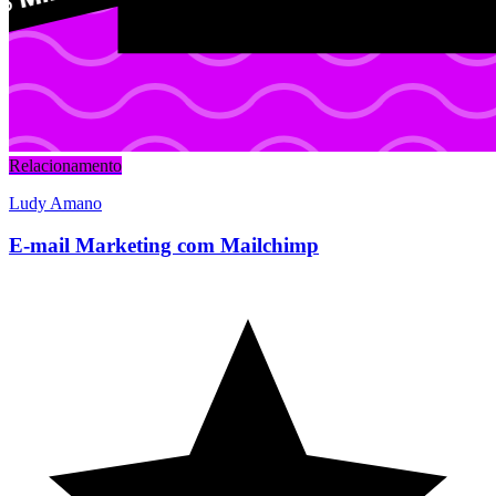
Relacionamento
Ludy Amano
E-mail Marketing com Mailchimp