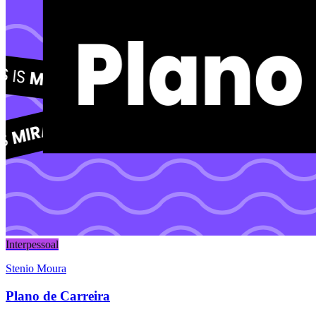
Interpessoal
Stenio Moura
Plano de Carreira