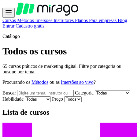
Cursos
Métodos
Imersões
Instrutores
Planos
Para empresas
Blog
Entrar
Cadastro grátis
Catálogo
Todos os cursos
65 cursos práticos de marketing digital. Filtre por categoria ou
busque por tema.
Procurando os
Métodos
ou as
Imersões ao vivo
?
Buscar
Categoria
Habilidade
Preço
Lista de cursos