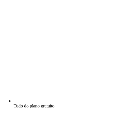
Tudo do plano gratuito