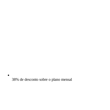
38% de desconto sobre o plano mensal