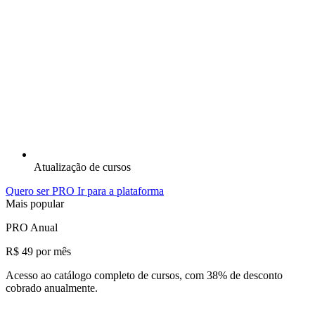
Atualização de cursos
Quero ser PRO
Ir para a plataforma
Mais popular
PRO Anual
R$ 49
por mês
Acesso ao catálogo completo de cursos, com 38% de desconto
cobrado anualmente.