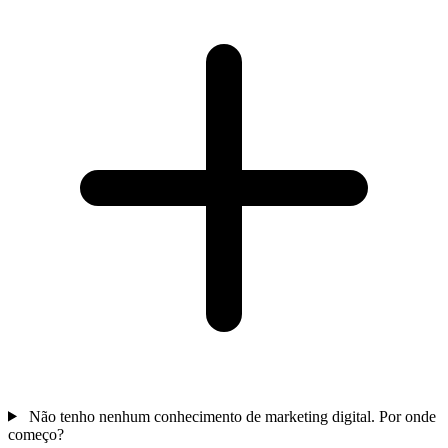
Não tenho nenhum conhecimento de marketing digital. Por onde
começo?