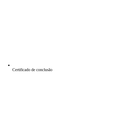
Certificado de conclusão