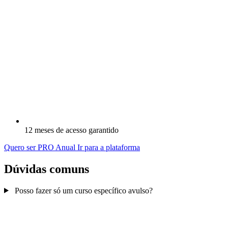
12 meses de acesso garantido
Quero ser PRO Anual
Ir para a plataforma
Dúvidas comuns
Posso fazer só um curso específico avulso?