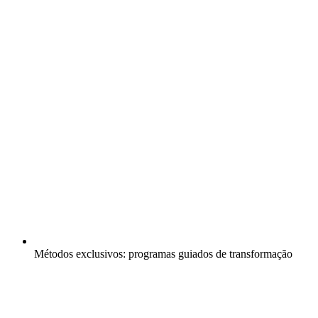
Métodos exclusivos: programas guiados de transformação