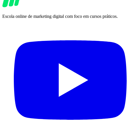
Escola online de marketing digital com foco em cursos práticos.