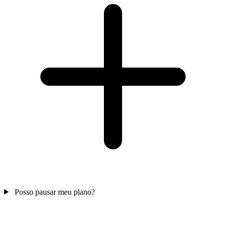
Posso pausar meu plano?