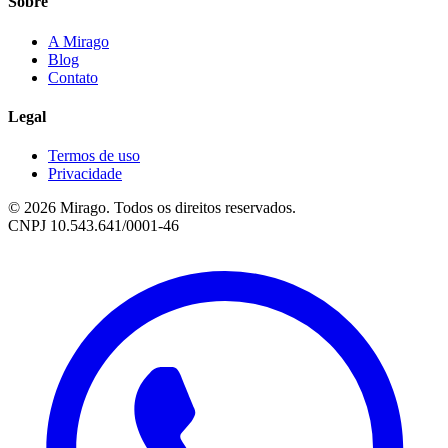
Sobre
A Mirago
Blog
Contato
Legal
Termos de uso
Privacidade
© 2026 Mirago. Todos os direitos reservados.
CNPJ 10.543.641/0001-46