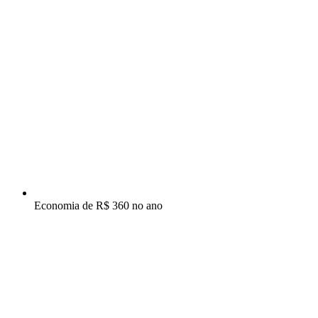
Economia de R$ 360 no ano