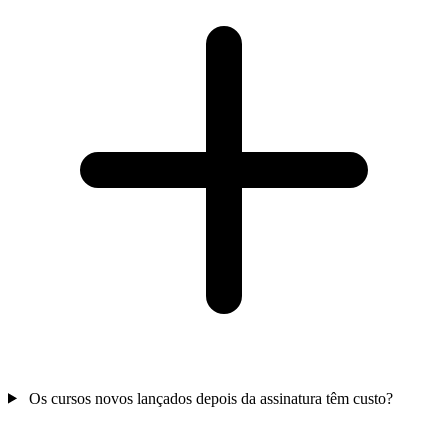
Os cursos novos lançados depois da assinatura têm custo?