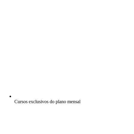
Cursos exclusivos do plano mensal