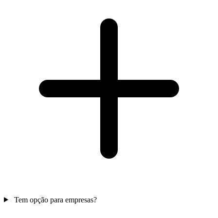
Tem opção para empresas?