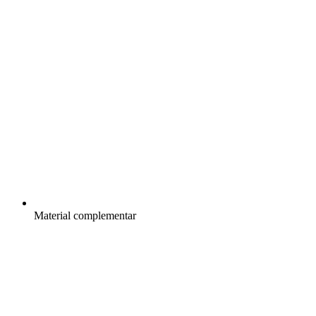
Material complementar