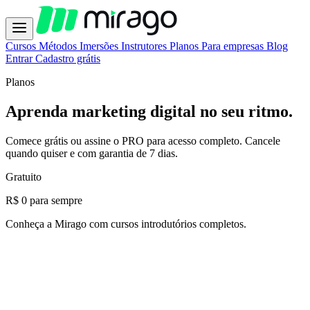
Cursos
Métodos
Imersões
Instrutores
Planos
Para empresas
Blog
Entrar
Cadastro grátis
Planos
Aprenda marketing digital no seu ritmo.
Comece grátis ou assine o PRO para acesso completo. Cancele
quando quiser e com garantia de 7 dias.
Gratuito
R$ 0
para sempre
Conheça a Mirago com cursos introdutórios completos.