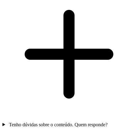
Tenho dúvidas sobre o conteúdo. Quem responde?