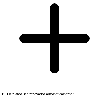
Os planos são renovados automaticamente?