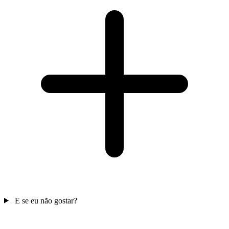
E se eu não gostar?