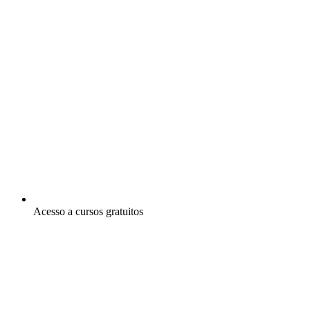
Acesso a cursos gratuitos