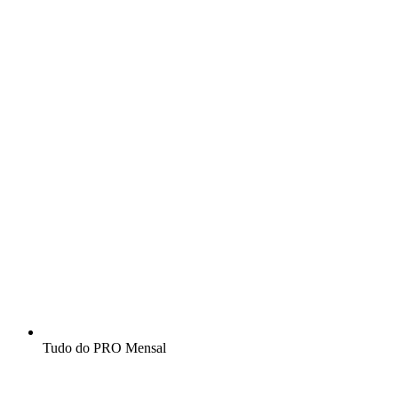
Tudo do PRO Mensal