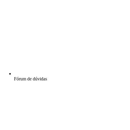
Fórum de dúvidas