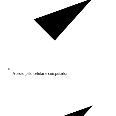
Acesso pelo celular e computador