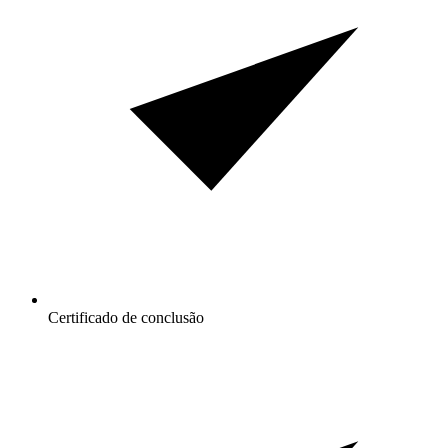
Certificado de conclusão