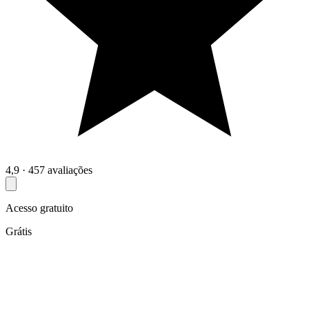
4,9 · 457 avaliações
Acesso gratuito
Grátis