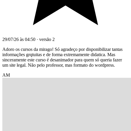
29/07/26 às 04:50
·
versão 2
Adoro os cursos da mirago! Só agradeço por disponibilizar tantas
informações grqtuitas e de forma extremamente didatica. Mas
sinceramente este curso é desanimador para quem só queria fazer
um site legal. Não pelo professor, mas formato do wordpress.
AM