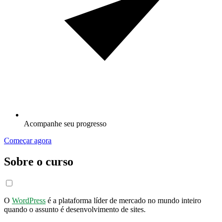
Acompanhe seu progresso
Começar agora
Sobre o curso
O
WordPress
é a plataforma líder de mercado no mundo inteiro
quando o assunto é desenvolvimento de sites.