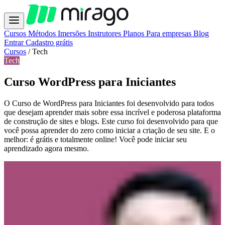
Cursos
Métodos
Imersões
Instrutores
Planos
Para empresas
Blog
Entrar
Cadastro grátis
Cursos
/
Tech
Tech
Curso WordPress para Iniciantes
O Curso de WordPress para Iniciantes foi desenvolvido para todos
que desejam aprender mais sobre essa incrível e poderosa plataforma
de construção de sites e blogs. Este curso foi desenvolvido para que
você possa aprender do zero como iniciar a criação de seu site. E o
melhor: é grátis e totalmente online! Você pode iniciar seu
aprendizado agora mesmo.