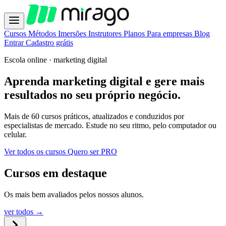
Cursos
Métodos
Imersões
Instrutores
Planos
Para empresas
Blog
Entrar
Cadastro grátis
Escola online · marketing digital
Aprenda marketing digital e
gere mais
resultados
no seu próprio negócio.
Mais de 60 cursos práticos, atualizados e conduzidos por
especialistas de mercado. Estude no seu ritmo, pelo computador ou
celular.
Ver todos os cursos
Quero ser PRO
Cursos em destaque
Os mais bem avaliados pelos nossos alunos.
ver todos →