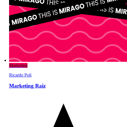
Marketing
Ricardo Poli
Marketing Raiz