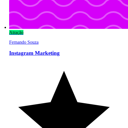
Atração
Fernando Souza
Instagram Marketing