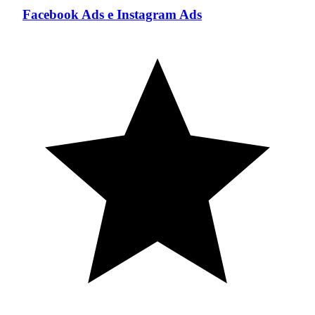
Facebook Ads e Instagram Ads