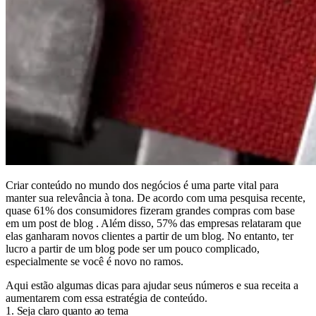
Criar conteúdo no mundo dos negócios é uma parte vital para
manter sua relevância à tona. De acordo com uma pesquisa recente,
quase 61% dos consumidores fizeram grandes compras com base
em um post de blog . Além disso, 57% das empresas relataram que
elas ganharam novos clientes a partir de um blog. No entanto, ter
lucro a partir de um blog pode ser um pouco complicado,
especialmente se você é novo no ramos.
Aqui estão algumas dicas para ajudar seus números e sua receita a
aumentarem com essa estratégia de conteúdo.
1. Seja claro quanto ao tema