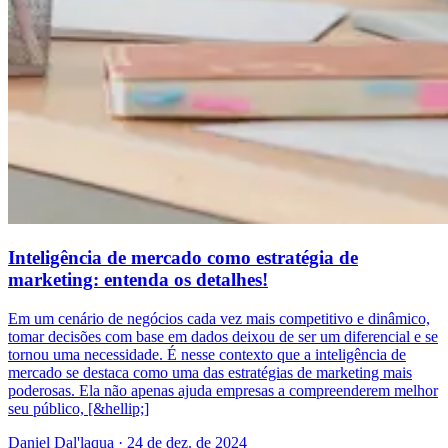
Inteligência de mercado como estratégia de
marketing: entenda os detalhes!
Em um cenário de negócios cada vez mais competitivo e dinâmico,
tomar decisões com base em dados deixou de ser um diferencial e se
tornou uma necessidade. É nesse contexto que a inteligência de
mercado se destaca como uma das estratégias de marketing mais
poderosas. Ela não apenas ajuda empresas a compreenderem melhor
seu público, [&hellip;]
Daniel Dal'laqua
·
24 de dez. de 2024