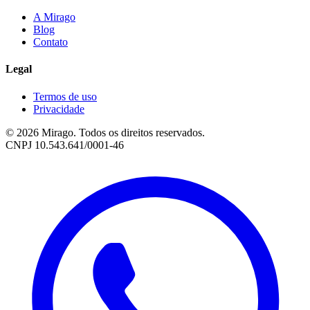
A Mirago
Blog
Contato
Legal
Termos de uso
Privacidade
© 2026 Mirago. Todos os direitos reservados.
CNPJ 10.543.641/0001-46