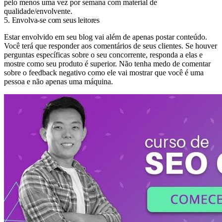
pelo menos uma vez por semana com material de
qualidade/envolvente.
5. Envolva-se com seus leitores
Estar envolvido em seu blog vai além de apenas postar conteúdo.
Você terá que responder aos comentários de seus clientes. Se houver
perguntas específicas sobre o seu concorrente, responda a elas e
mostre como seu produto é superior. Não tenha medo de comentar
sobre o feedback negativo como ele vai mostrar que você é uma
pessoa e não apenas uma máquina.