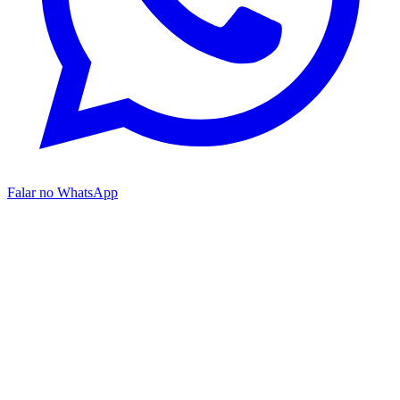
Falar no WhatsApp