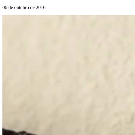
06 de outubro de 2016