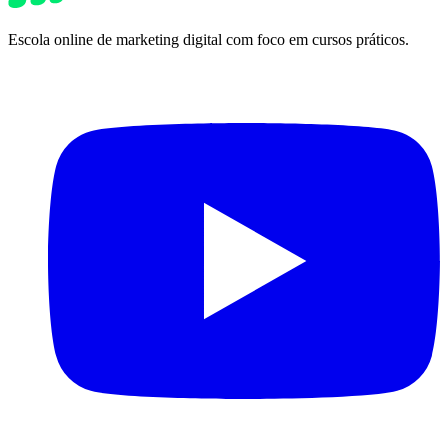
Escola online de marketing digital com foco em cursos práticos.