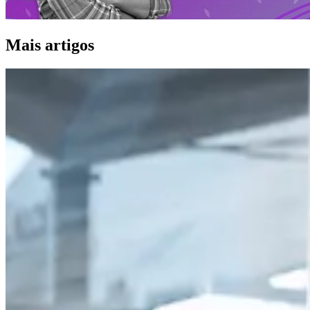
Mais artigos