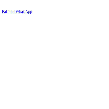
Falar no WhatsApp