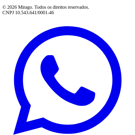
© 2026 Mirago. Todos os direitos reservados.
CNPJ 10.543.641/0001-46