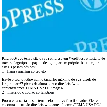
Para você que tem o site da sua empresa em WordPress e gostaria de
trocar o logotipo da página de login por um próprio, basta seguir
estes 3 passos básicos:
1 –Insira a imagem no projeto
Envie o seu logotipo com o tamanho máximo de 323 pixels de
largura por 67 pixels de altura para o diretório /wp-
content/themes/TEMA USADO/images/
2 – Inserindo o código no functions
Procure na pasta de seu tema pelo arquivo functions.php. Ele se
encontra dentro do diretório wp-content/themes/TEMA USADO/.