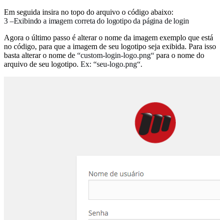
Em seguida insira no topo do arquivo o código abaixo:
3 –Exibindo a imagem correta do logotipo da página de login
Agora o último passo é alterar o nome da imagem exemplo que está
no código, para que a imagem de seu logotipo seja exibida. Para isso
basta alterar o nome de
“custom-login-logo.png“
para o nome do
arquivo de seu logotipo.
Ex: “seu-logo.png“.