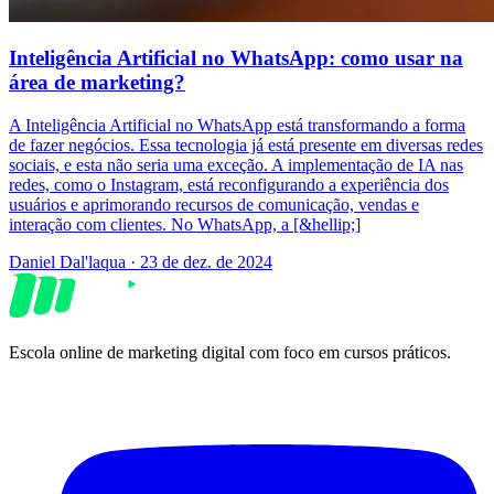
Inteligência Artificial no WhatsApp: como usar na
área de marketing?
A Inteligência Artificial no WhatsApp está transformando a forma
de fazer negócios. Essa tecnologia já está presente em diversas redes
sociais, e esta não seria uma exceção. A implementação de IA nas
redes, como o Instagram, está reconfigurando a experiência dos
usuários e aprimorando recursos de comunicação, vendas e
interação com clientes. No WhatsApp, a [&hellip;]
Daniel Dal'laqua
·
23 de dez. de 2024
Escola online de marketing digital com foco em cursos práticos.