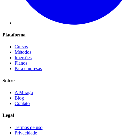
Plataforma
Cursos
Métodos
Imersões
Planos
Para empresas
Sobre
A Mirago
Blog
Contato
Legal
Termos de uso
Privacidade