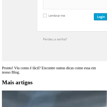
Pronto! Viu como é fácil? Encontre outras dicas como essa em
nosso Blog.
Mais artigos