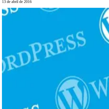
13 de abril de 2016