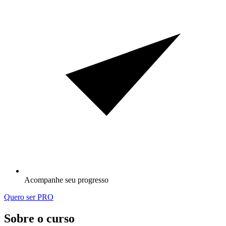
Acompanhe seu progresso
Quero ser PRO
Sobre o curso