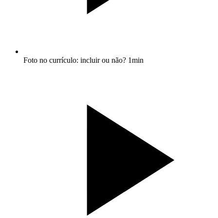
Foto no currículo: incluir ou não?
1min