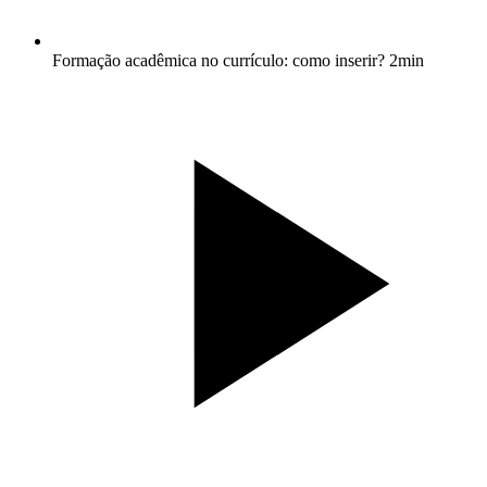
Formação acadêmica no currículo: como inserir?
2min