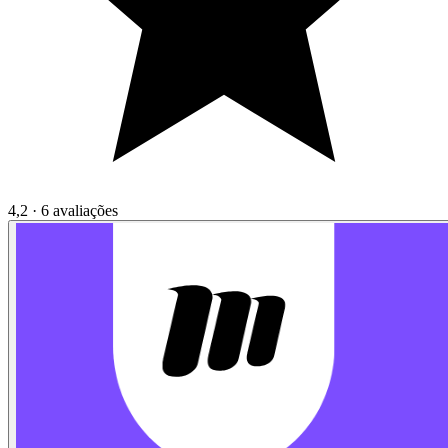
4,2 · 6 avaliações