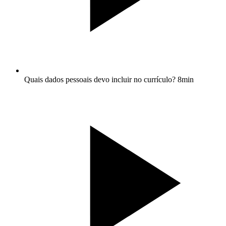
Quais dados pessoais devo incluir no currículo?
8min