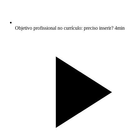
Objetivo profissional no currículo: preciso inserir?
4min