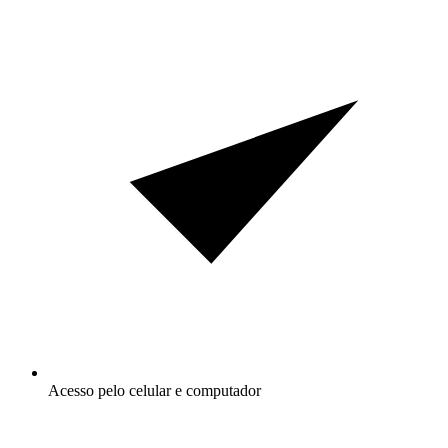
Acesso pelo celular e computador