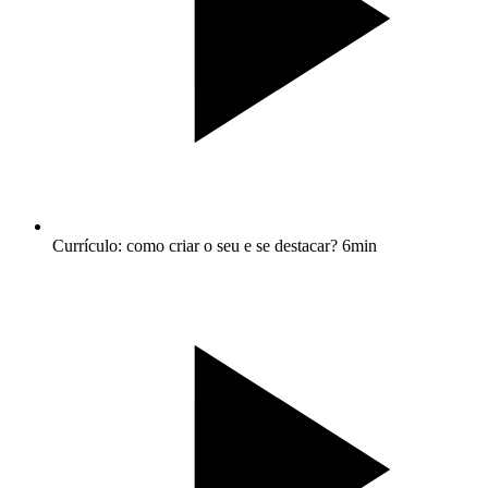
Currículo: como criar o seu e se destacar?
6min