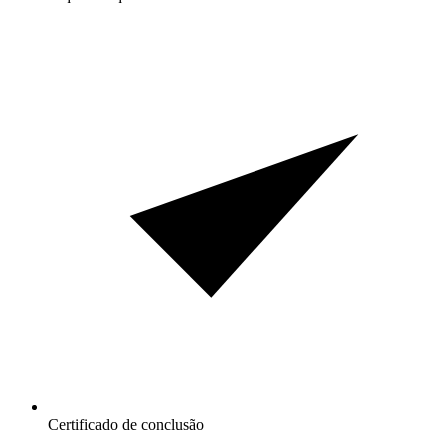
Certificado de conclusão