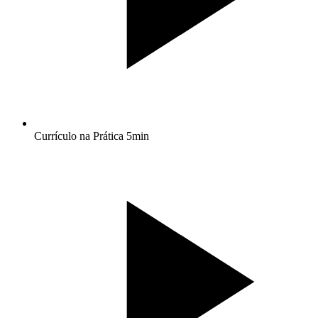
Currículo na Prática
5min