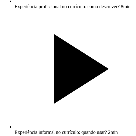
Experiência profissional no currículo: como descrever?
8min
Experiência informal no currículo: quando usar?
2min