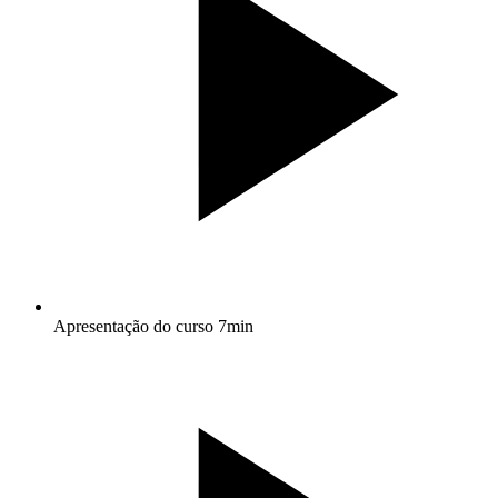
Apresentação do curso
7min