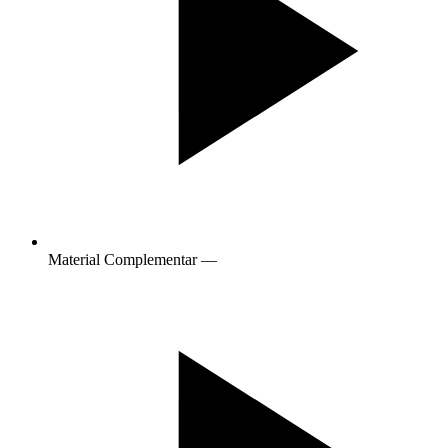
Material Complementar
—