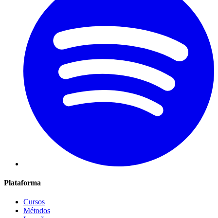
Plataforma
Cursos
Métodos