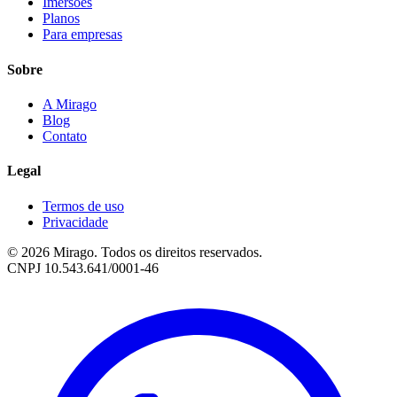
Imersões
Planos
Para empresas
Sobre
A Mirago
Blog
Contato
Legal
Termos de uso
Privacidade
© 2026 Mirago. Todos os direitos reservados.
CNPJ 10.543.641/0001-46