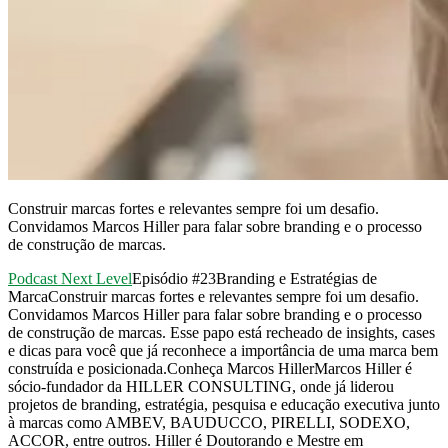
Construir marcas fortes e relevantes sempre foi um desafio.
Convidamos Marcos Hiller para falar sobre branding e o processo
de construção de marcas.
Podcast Next Level
Episódio #23Branding e Estratégias de
MarcaConstruir marcas fortes e relevantes sempre foi um desafio.
Convidamos Marcos Hiller para falar sobre branding e o processo
de construção de marcas. Esse papo está recheado de insights, cases
e dicas para você que já reconhece a importância de uma marca bem
construída e posicionada.Conheça Marcos HillerMarcos Hiller é
sócio-fundador da HILLER CONSULTING, onde já liderou
projetos de branding, estratégia, pesquisa e educação executiva junto
à marcas como AMBEV, BAUDUCCO, PIRELLI, SODEXO,
ACCOR, entre outros. Hiller é Doutorando e Mestre em