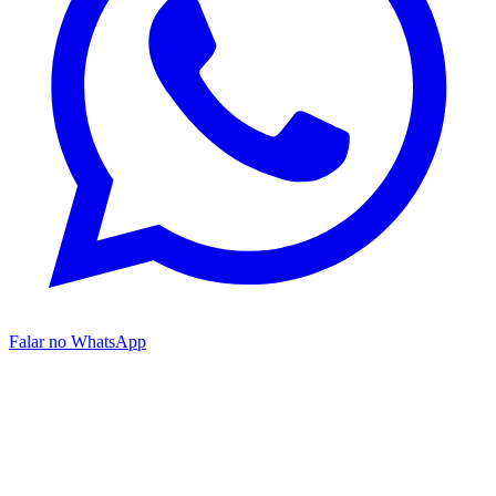
Falar no WhatsApp