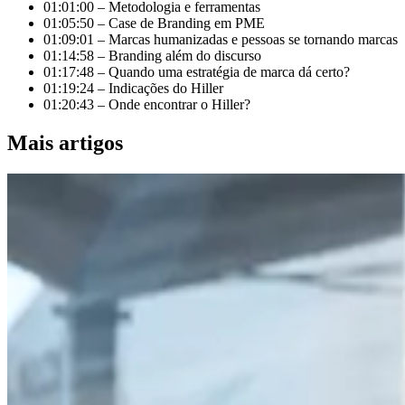
01:01:00 – Metodologia e ferramentas
01:05:50 – Case de Branding em PME
01:09:01 – Marcas humanizadas e pessoas se tornando marcas
01:14:58 – Branding além do discurso
01:17:48 – Quando uma estratégia de marca dá certo?
01:19:24 – Indicações do Hiller
01:20:43 – Onde encontrar o Hiller?
Mais artigos