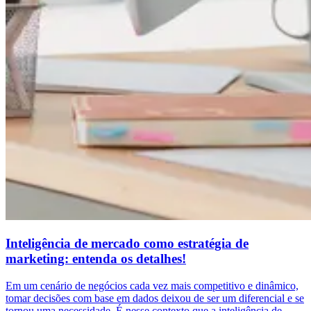
Inteligência de mercado como estratégia de
marketing: entenda os detalhes!
Em um cenário de negócios cada vez mais competitivo e dinâmico,
tomar decisões com base em dados deixou de ser um diferencial e se
tornou uma necessidade. É nesse contexto que a inteligência de