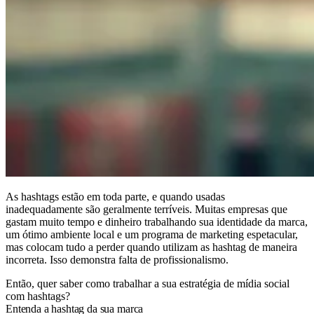
As hashtags estão em toda parte, e quando usadas
inadequadamente são geralmente terríveis. Muitas empresas que
gastam muito tempo e dinheiro trabalhando sua identidade da marca,
um ótimo ambiente local e um programa de marketing espetacular,
mas colocam tudo a perder quando utilizam as hashtag de maneira
incorreta. Isso demonstra falta de profissionalismo.
Então, quer saber como trabalhar a sua estratégia de mídia social
com hashtags?
Entenda a hashtag da sua marca