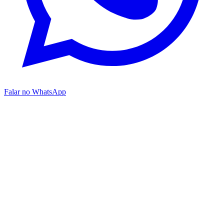
Falar no WhatsApp