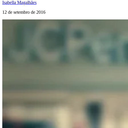
Isabella Magalhães
12 de setembro de 2016