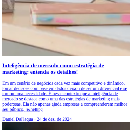
Inteligência de mercado como estratégia de
marketing: entenda os detalhes!
Em um cenário de negócios cada vez mais competitivo e dinâmico,
tomar decisões com base em dados deixou de ser um diferencial e se
tornou uma necessidade. É nesse contexto que a inteligência de
mercado se destaca como uma das estratégias de marketing mais
poderosas. Ela não apenas ajuda empresas a compreenderem melhor
seu público, [&hellip;]
Daniel Dal'laqua
·
24 de dez. de 2024