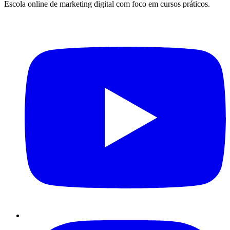
Escola online de marketing digital com foco em cursos práticos.