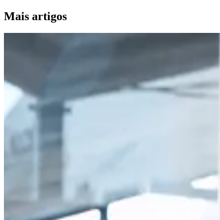
Mais artigos