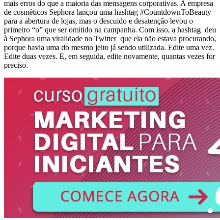
mais erros do que a maioria das mensagens corporativas. A empresa
de cosméticos Sephora lançou uma hashtag #CountdownToBeauty
para a abertura de lojas, mas o descuido e desatenção levou o
primeiro “o” que ser omitido na campanha. Com isso, a hashtag deu
à Sephora uma viralidade no Twitter que ela não estava procurando,
porque havia uma do mesmo jeito já sendo utilizada. Edite uma vez.
Edite duas vezes. E, em seguida, edite novamente, quantas vezes for
preciso.