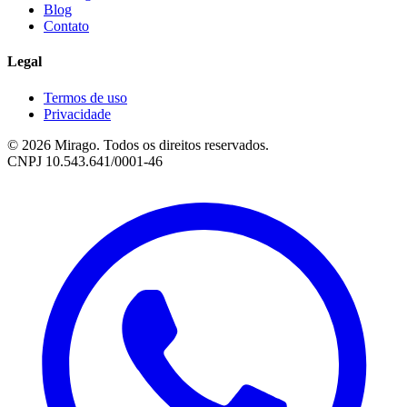
Blog
Contato
Legal
Termos de uso
Privacidade
© 2026 Mirago. Todos os direitos reservados.
CNPJ 10.543.641/0001-46