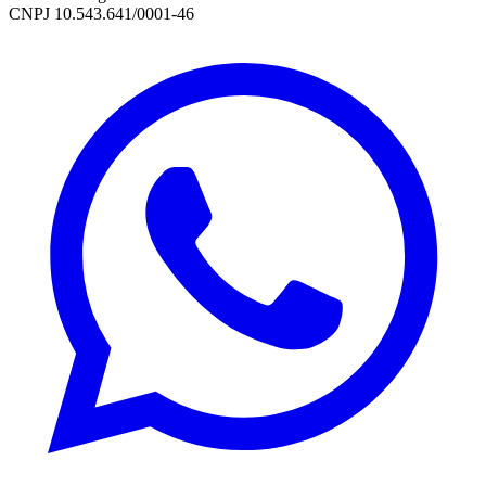
CNPJ 10.543.641/0001-46