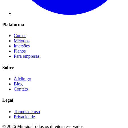
Plataforma
Cursos
Métodos
Imersões
Planos
Para empresas
Sobre
A Mirago
Blog
Contato
Legal
Termos de uso
Privacidade
© 2026 Mirago. Todos os direitos reservados.