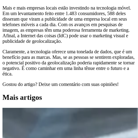
Mais e mais empresas locais estão investindo na tecnologia móvel.
Em um levantamento feito entre 1.483 consumidores, 588 deles
disseram que viram a publicidade de uma empresa local em seus
telefones móveis a cada dia. Com os avanços em pesquisas de
imagem, as empresas têm uma poderosa ferramenta de marketing.
Afinal, a Internet das coisas (IdC) pode usar o marketing visual e
publicidade de geolocalização.
Claramente, a tecnologia oferece uma tonelada de dados, que é um
benefício para as marcas. Mas, se as pessoas se sentirem exploradas,
o potencial positivo da geolocalização poderia rapidamente se tornar
negativo. É como caminhar em uma linha tênue entre o futuro e a
ética.
Gostou do artigo? Deixe um comentário com suas opiniões!
Mais artigos