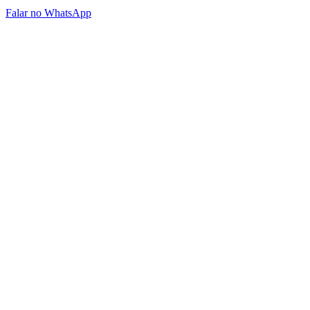
Falar no WhatsApp