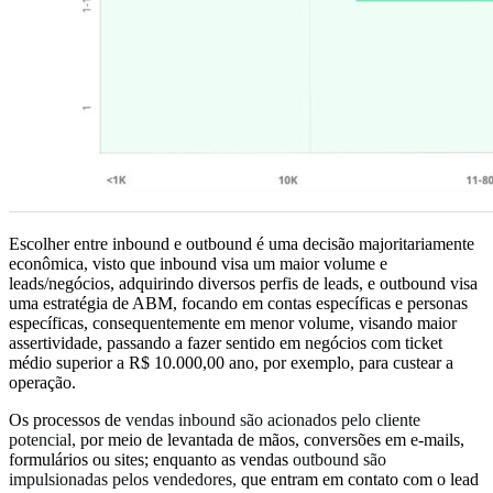
Escolher entre inbound e outbound é uma decisão majoritariamente
econômica, visto que inbound visa um maior volume e
leads/negócios, adquirindo diversos perfis de leads, e outbound visa
uma estratégia de ABM, focando em contas específicas e personas
específicas, consequentemente em menor volume, visando maior
assertividade, passando a fazer sentido em negócios com ticket
médio superior a R$ 10.000,00 ano, por exemplo, para custear a
operação.
Os processos de
vendas inbound
são acionados pelo cliente
potencial,
por meio de levantada de mãos, conversões em e-mails,
formulários ou sites; enquanto as vendas
outbound são
impulsionadas pelos vendedores,
que entram em contato com o lead