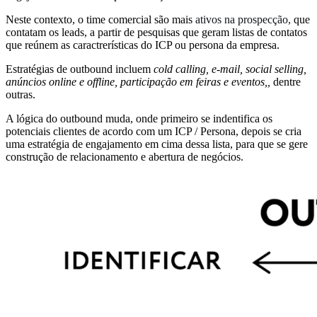
Neste contexto, o time comercial são mais
ativos na prospecção,
que
contatam os leads, a partir de pesquisas que geram listas de contatos
que reúnem as caractrerísticas do ICP ou persona da empresa.
Estratégias de outbound incluem
cold calling, e-mail, social selling,
anúncios online e offline, participação em feiras e eventos,,
dentre
outras.
A lógica do outbound muda, onde primeiro se indentifica os
potenciais clientes de acordo com um ICP / Persona, depois se cria
uma estratégia de engajamento em cima dessa lista, para que se gere
construção de relacionamento e abertura de negócios.