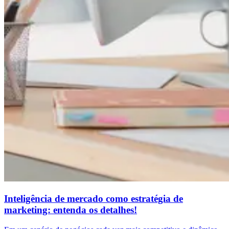
Inteligência de mercado como estratégia de
marketing: entenda os detalhes!