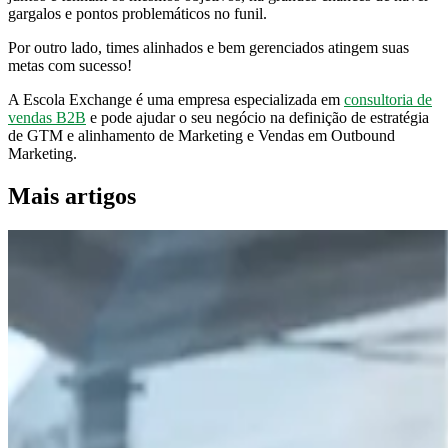
gargalos e pontos problemáticos no funil.
Por outro lado, times alinhados e bem gerenciados atingem suas
metas com sucesso!
A Escola Exchange é uma empresa especializada em
consultoria de
vendas B2B
e pode ajudar o seu negócio na definição de estratégia
de GTM e alinhamento de Marketing e Vendas em Outbound
Marketing.
Mais artigos