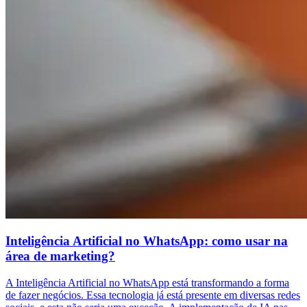
Inteligência Artificial no WhatsApp: como usar na
área de marketing?
A Inteligência Artificial no WhatsApp está transformando a forma
de fazer negócios. Essa tecnologia já está presente em diversas redes