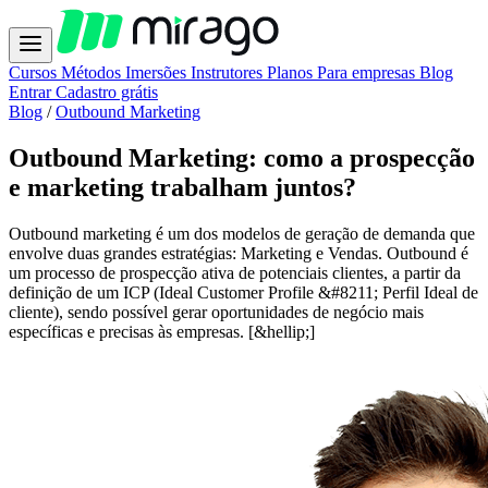
Cursos
Métodos
Imersões
Instrutores
Planos
Para empresas
Blog
Entrar
Cadastro grátis
Blog
/
Outbound Marketing
Outbound Marketing: como a prospecção
e marketing trabalham juntos?
Outbound marketing é um dos modelos de geração de demanda que
envolve duas grandes estratégias: Marketing e Vendas. Outbound é
um processo de prospecção ativa de potenciais clientes, a partir da
definição de um ICP (Ideal Customer Profile &#8211; Perfil Ideal de
cliente), sendo possível gerar oportunidades de negócio mais
específicas e precisas às empresas. [&hellip;]