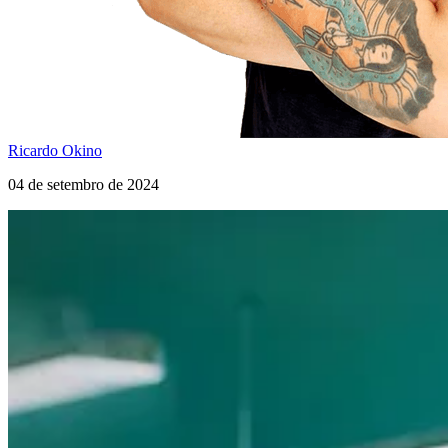
Ricardo Okino
04 de setembro de 2024