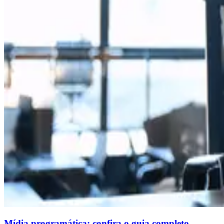
Mídia programática: confira o guia completo