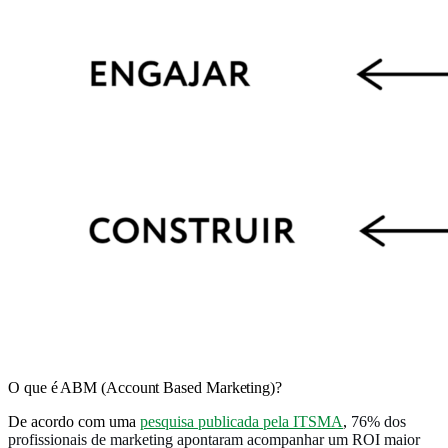
O que é ABM (Account Based Marketing)?
De acordo com uma
pesquisa publicada pela ITSMA
,
76% dos
profissionais de marketing apontaram acompanhar um ROI maior