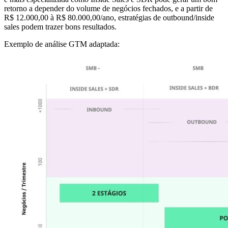
retorno a depender do volume de negócios fechados, e a partir de
R$ 12.000,00 à R$ 80.000,00/ano, estratégias de outbound/inside
sales podem trazer bons resultados.
Exemplo de análise GTM adaptada: