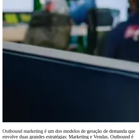
Outbound marketing
é um dos modelos de geração de demanda que
envolve duas grandes estratégias: Marketing e Vendas. Outbound é