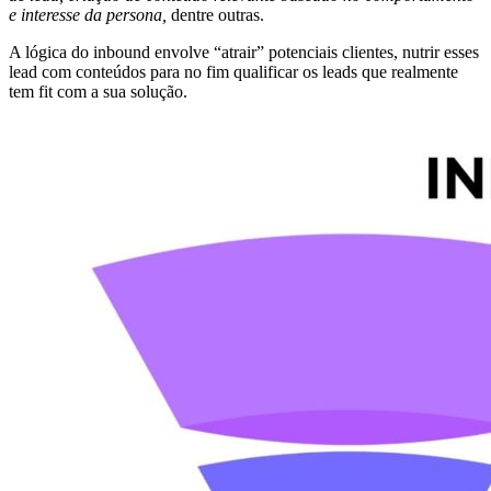
e interesse da persona,
dentre outras.
A lógica do inbound envolve “atrair” potenciais clientes, nutrir esses
lead com conteúdos para no fim qualificar os leads que realmente
tem fit com a sua solução.