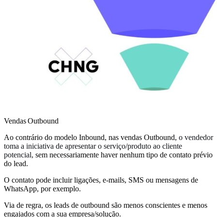
Vendas Outbound
Ao contrário do modelo Inbound, nas vendas Outbound,
o vendedor
toma a iniciativa de apresentar o serviço/produto ao cliente
potencial,
sem necessariamente haver nenhum tipo de contato prévio
do lead.
O contato pode incluir ligações, e-mails, SMS ou mensagens de
WhatsApp, por exemplo.
Via de regra, os leads de outbound são menos conscientes e menos
engajados com a sua empresa/solução.