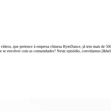
 vídeos, que pertence à empresa chinesa ByteDance, já tem mais de 50
 e se envolver com as comunidades? Neste episódio, convidamos [&hell