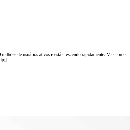
0 milhões de usuários ativos e está crescendo rapidamente. Mas como
ip;]