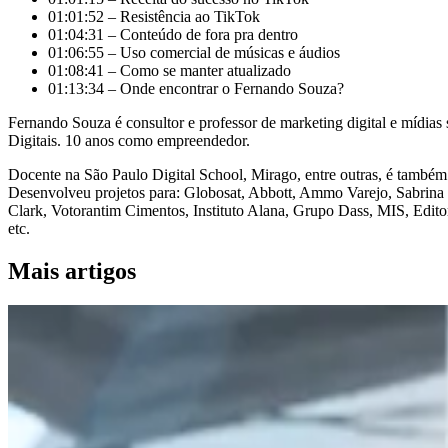
01:01:52 – Resistência ao TikTok
01:04:31 – Conteúdo de fora pra dentro
01:06:55 – Uso comercial de músicas e áudios
01:08:41 – Como se manter atualizado
01:13:34 – Onde encontrar o Fernando Souza?
Fernando Souza é consultor e professor de marketing digital e mídias
Digitais. 10 anos como empreendedor.
Docente na São Paulo Digital School, Mirago, entre outras, é também
Desenvolveu projetos para: Globosat, Abbott, Ammo Varejo, Sabrina 
Clark, Votorantim Cimentos, Instituto Alana, Grupo Dass, MIS, Edito
etc.
Mais artigos