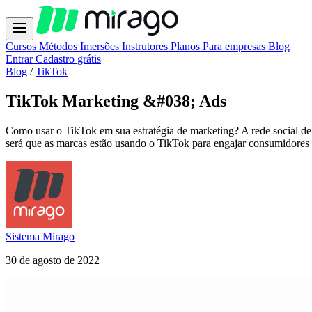
Cursos
Métodos
Imersões
Instrutores
Planos
Para empresas
Blog
Entrar
Cadastro grátis
Blog
/
TikTok
TikTok Marketing &#038; Ads
Como usar o TikTok em sua estratégia de marketing? A rede social de
será que as marcas estão usando o TikTok para engajar consumidores
Sistema Mirago
30 de agosto de 2022