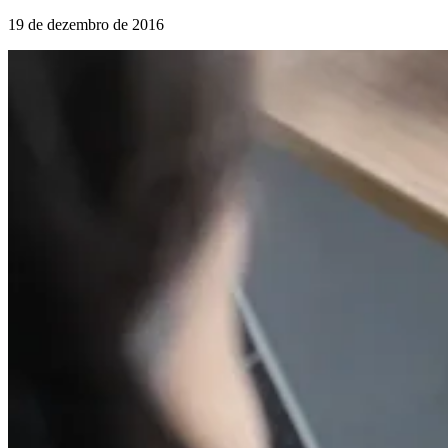
19 de dezembro de 2016