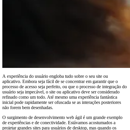
A experiência do usuário engloba tudo sobre o seu site ou
aplicativo. Embora seja fácil de se concentrar em garantir que o
processo de acesso seja perfeito, ou que o processo de integração do
usuário seja impecável, o site ou aplicativo deve ser considerado
refinado como um todo. Até mesmo uma experiência fantástica
inicial pode rapidamente ser ofuscada se as interações posteriores
não forem bem desenhadas.
O surgimento de desenvolvimento web ágil é um grande exemplo
de experiências e de conectividade. Estávamos acostumados a
projetar grandes sites para usuários de desktop, mas quando os