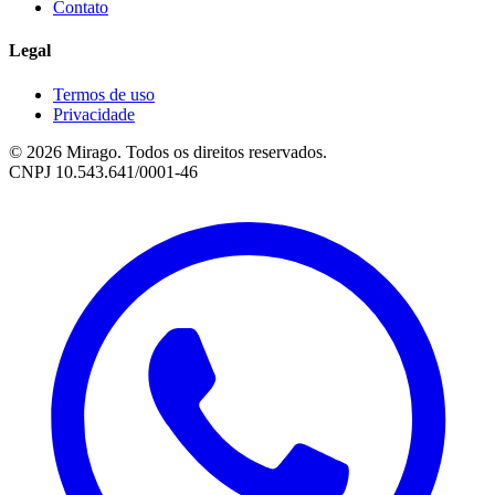
Contato
Legal
Termos de uso
Privacidade
© 2026 Mirago. Todos os direitos reservados.
CNPJ 10.543.641/0001-46