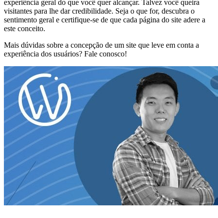
experiência geral do que você quer alcançar. Talvez você queira
visitantes para lhe dar credibilidade. Seja o que for, descubra o
sentimento geral e certifique-se de que cada página do site adere a
este conceito.
Mais dúvidas sobre a concepção de um site que leve em conta a
experiência dos usuários? Fale conosco!