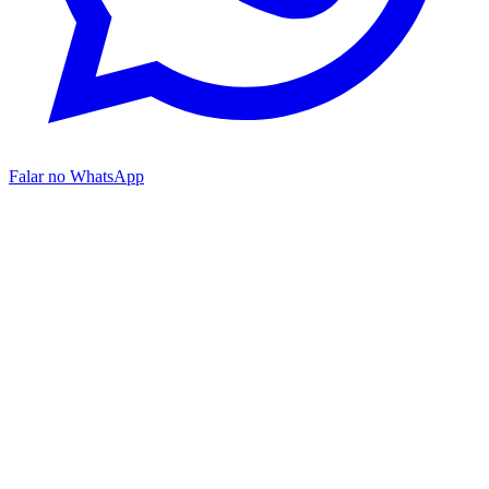
Falar no WhatsApp