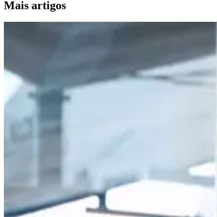
Mais artigos