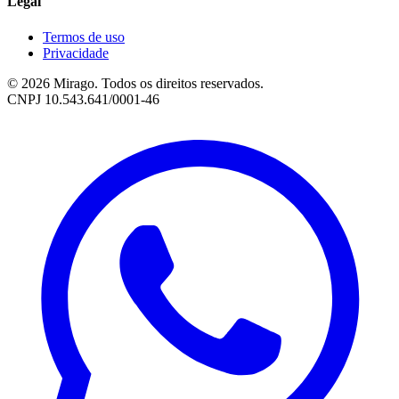
Legal
Termos de uso
Privacidade
© 2026 Mirago. Todos os direitos reservados.
CNPJ 10.543.641/0001-46