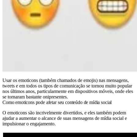
Usar os emoticons (também chamados de emojis) nas mensagens,
tweets e em todos os tipos de comunicação se tornou muito popular
nos últimos anos, particularmente em dispositivos móveis, onde eles
se tornaram bastante onipresentes.
Como emoticons pode afetar seu conteúdo de mídia social
O emoticons são incrivelmente divertidos, e eles também podem
ajudar a aumentar o alcance de suas mensagens de mídia social e
impulsionar o engajamento.