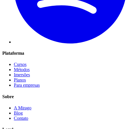
Plataforma
Cursos
Métodos
Imersões
Planos
Para empresas
Sobre
A Mirago
Blog
Contato