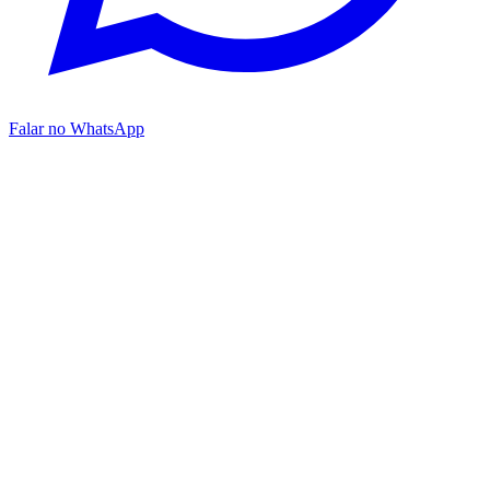
Falar no WhatsApp