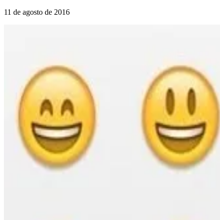
11 de agosto de 2016