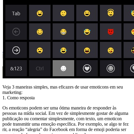
Veja 3 maneiras simples, mas eficazes de usar emoticons em seu
marketing:
1. Como resposta
Os emoticons podem ser uma ótima maneira de responder às
pessoas na mídia social. Em vez de simplesmente gostar de alguma
publicação ou comentar simplesmente, com texto, um emoticon
pode transmitir uma emoção específica. Por exemplo, se algo te fez
rir, a reação “alegria” do Facebook em forma de emoji poderia ser