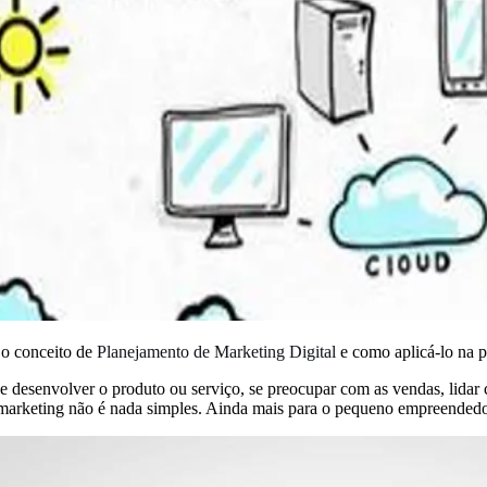
 o conceito de
Planejamento de Marketing Digital
e como aplicá-lo na p
e desenvolver o produto ou serviço, se preocupar com as vendas, lidar co
o marketing não é nada simples. Ainda mais para o pequeno empreendedo