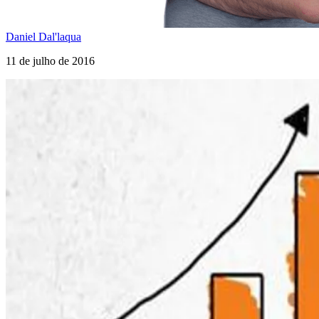
Daniel Dal'laqua
11 de julho de 2016