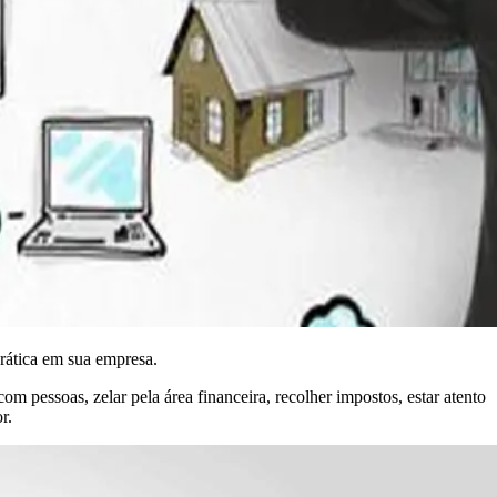
rática em sua empresa.
m pessoas, zelar pela área financeira, recolher impostos, estar atento
r.