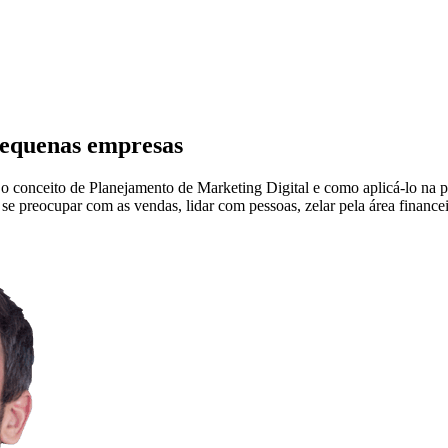
Pequenas empresas
o conceito de Planejamento de Marketing Digital e como aplicá-lo na 
e preocupar com as vendas, lidar com pessoas, zelar pela área financeir