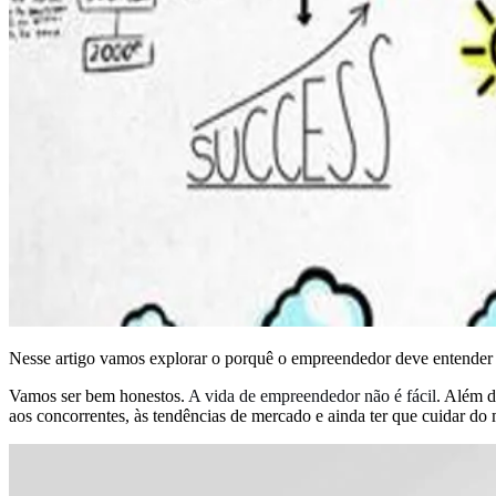
Nesse artigo vamos explorar o porquê o empreendedor deve entender
Vamos ser bem honestos.
A vida de empreendedor não é fácil
. Além d
aos concorrentes, às tendências de mercado e ainda ter que cuidar d