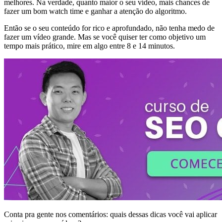
melhores. Na verdade, quanto maior o seu vídeo, mais chances de
fazer um bom watch time e ganhar a atenção do algoritmo.
Então se o seu conteúdo for rico e aprofundado, não tenha medo de
fazer um vídeo grande. Mas se você quiser ter como objetivo um
tempo mais prático, mire em algo entre 8 e 14 minutos.
Conta pra gente nos comentários: quais dessas dicas você vai aplicar