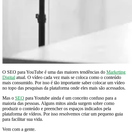
O SEO para YouTube é uma das maiores tendências do
Marketing
Digital
atual. O vídeo cada vez mais se coloca como o conteúdo
mais consumido. Por isso é tão importante saber colocar um vídeo
no topo das pesquisas da plataforma onde eles mais são acessados.
Mas o
SEO
para Youtube ainda é um conceito confuso para a
maioria das pessoas. Alguns mitos ainda surgem sobre como
produzir o conteúdo e preencher os espaços indicados pela
plataforma de vídeos. Por isso resolvemos criar um pequeno guia
para facilitar sua vida.
Vem com a gente.