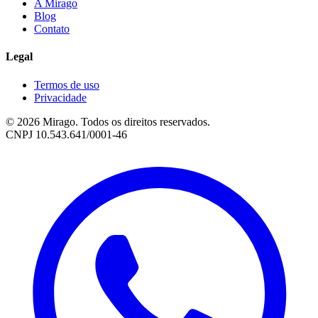
A Mirago
Blog
Contato
Legal
Termos de uso
Privacidade
© 2026 Mirago. Todos os direitos reservados.
CNPJ 10.543.641/0001-46