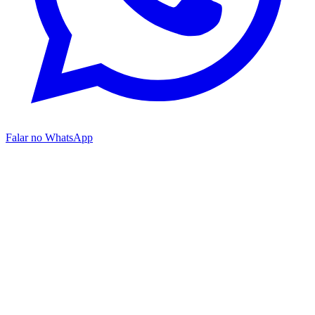
Falar no WhatsApp