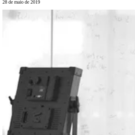
28 de maio de 2019