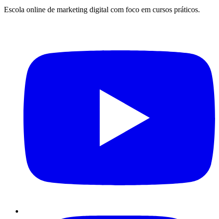
Escola online de marketing digital com foco em cursos práticos.