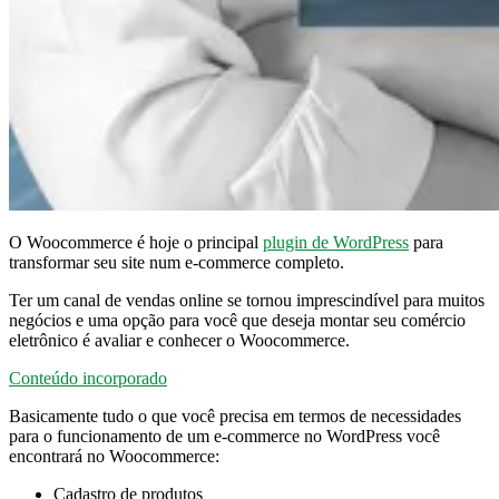
O Woocommerce é hoje o principal
plugin de WordPress
para
transformar seu site num e-commerce completo.
Ter um canal de vendas online se tornou imprescindível para muitos
negócios e uma opção para você que deseja montar seu comércio
eletrônico é avaliar e conhecer o Woocommerce.
Conteúdo incorporado
Basicamente tudo o que você precisa em termos de necessidades
para o funcionamento de um e-commerce no WordPress você
encontrará no Woocommerce:
Cadastro de produtos