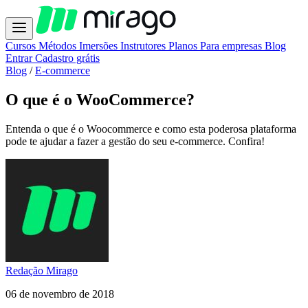
Cursos
Métodos
Imersões
Instrutores
Planos
Para empresas
Blog
Entrar
Cadastro grátis
Blog
/
E-commerce
O que é o WooCommerce?
Entenda o que é o Woocommerce e como esta poderosa plataforma
pode te ajudar a fazer a gestão do seu e-commerce. Confira!
Redação Mirago
06 de novembro de 2018