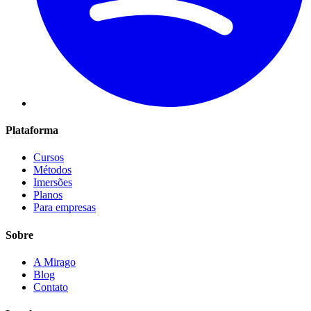
Plataforma
Cursos
Métodos
Imersões
Planos
Para empresas
Sobre
A Mirago
Blog
Contato