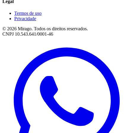
Legal
Termos de uso
Privacidade
© 2026 Mirago. Todos os direitos reservados.
CNPJ 10.543.641/0001-46