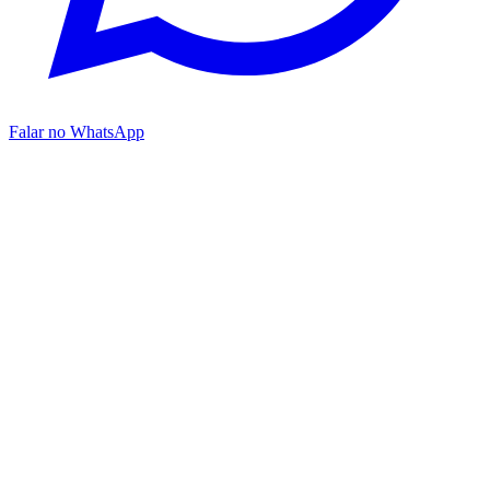
Falar no WhatsApp