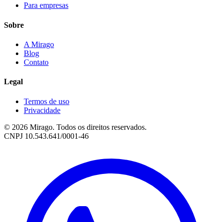
Para empresas
Sobre
A Mirago
Blog
Contato
Legal
Termos de uso
Privacidade
© 2026 Mirago. Todos os direitos reservados.
CNPJ 10.543.641/0001-46