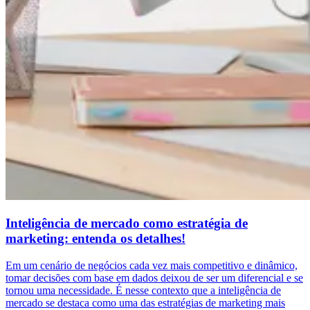
Inteligência de mercado como estratégia de
marketing: entenda os detalhes!
Em um cenário de negócios cada vez mais competitivo e dinâmico,
tomar decisões com base em dados deixou de ser um diferencial e se
tornou uma necessidade. É nesse contexto que a inteligência de
mercado se destaca como uma das estratégias de marketing mais