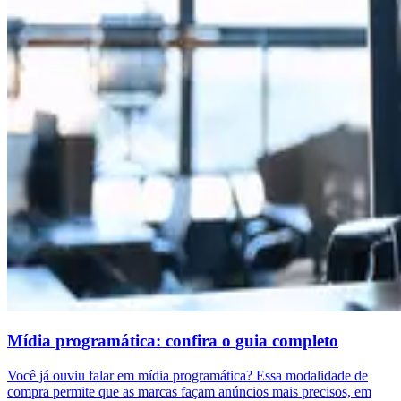
Mídia programática: confira o guia completo
Você já ouviu falar em mídia programática? Essa modalidade de
compra permite que as marcas façam anúncios mais precisos, em