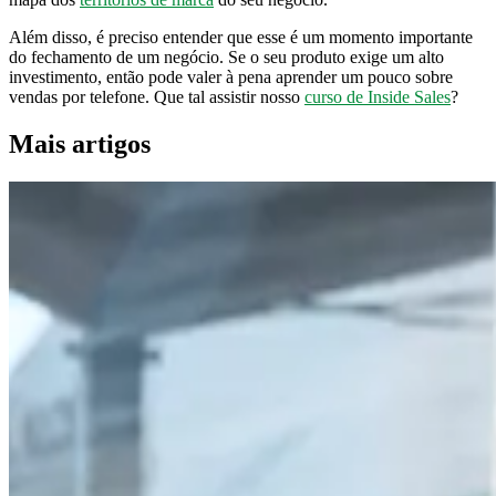
Além disso, é preciso entender que esse é um momento importante
do fechamento de um negócio. Se o seu produto exige um alto
investimento, então pode valer à pena aprender um pouco sobre
vendas por telefone. Que tal assistir nosso
curso de Inside Sales
?
Mais artigos