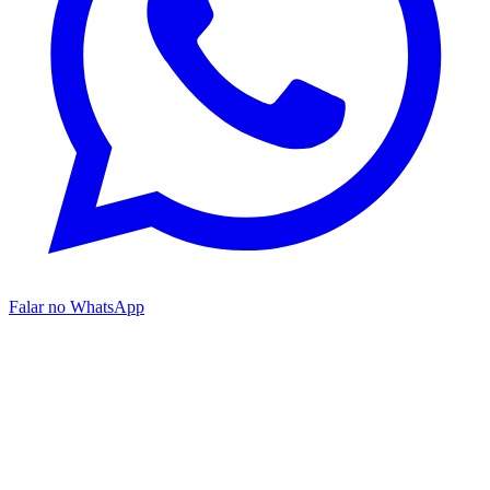
Falar no WhatsApp