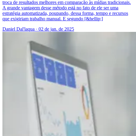
troca de resultados melhores em comparação às mídias tradicionais.
A grande vantagem desse método está no fato de ele ser uma
estratégia automatizada, poupando, dessa forma, tempo e recursos
que exigiriam trabalho manual. E segundo [&hellip;]
Daniel Dal'laqua
·
02 de jan. de 2025