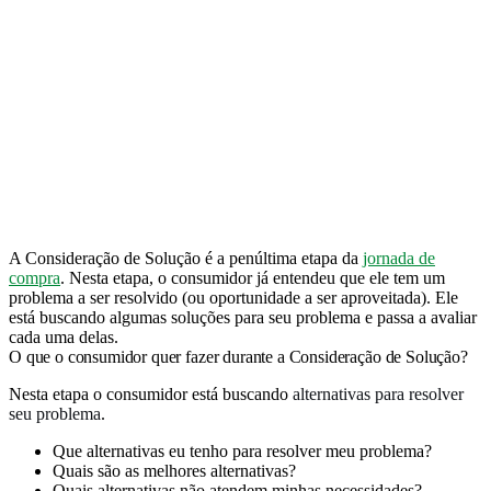
A Consideração de Solução é a penúltima etapa da
jornada de
compra
. Nesta etapa, o consumidor já entendeu que ele tem um
problema a ser resolvido (ou oportunidade a ser aproveitada). Ele
está buscando algumas soluções para seu problema e passa a avaliar
cada uma delas.
O que o consumidor quer fazer durante a Consideração de Solução?
Nesta etapa o consumidor está buscando
alternativas para resolver
seu problema
.
Que alternativas eu tenho para resolver meu problema?
Quais são as melhores alternativas?
Quais alternativas não atendem minhas necessidades?