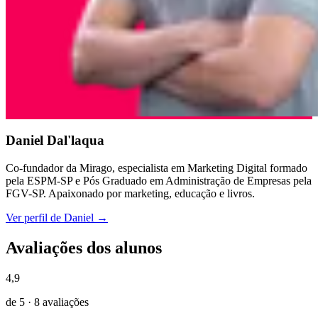
Daniel Dal'laqua
Co-fundador da Mirago, especialista em Marketing Digital formado
pela ESPM-SP e Pós Graduado em Administração de Empresas pela
FGV-SP. Apaixonado por marketing, educação e livros.
Ver perfil de Daniel →
Avaliações dos alunos
4,9
de 5 · 8 avaliações