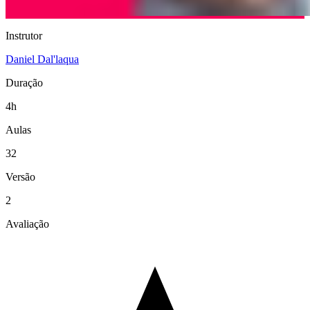
Instrutor
Daniel Dal'laqua
Duração
4h
Aulas
32
Versão
2
Avaliação