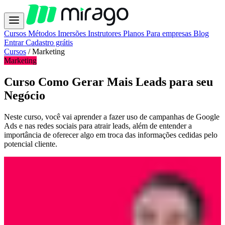
Cursos
Métodos
Imersões
Instrutores
Planos
Para empresas
Blog
Entrar
Cadastro grátis
Cursos
/
Marketing
Marketing
Curso Como Gerar Mais Leads para seu
Negócio
Neste curso, você vai aprender a fazer uso de campanhas de Google
Ads e nas redes sociais para atrair leads, além de entender a
importância de oferecer algo em troca das informações cedidas pelo
potencial cliente.