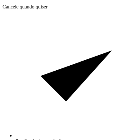
Cancele quando quiser