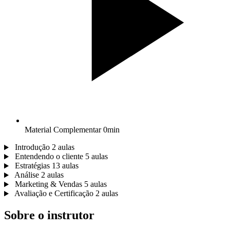
Material Complementar
0min
Introdução
2 aulas
Entendendo o cliente
5 aulas
Estratégias
13 aulas
Análise
2 aulas
Marketing & Vendas
5 aulas
Avaliação e Certificação
2 aulas
Sobre o instrutor