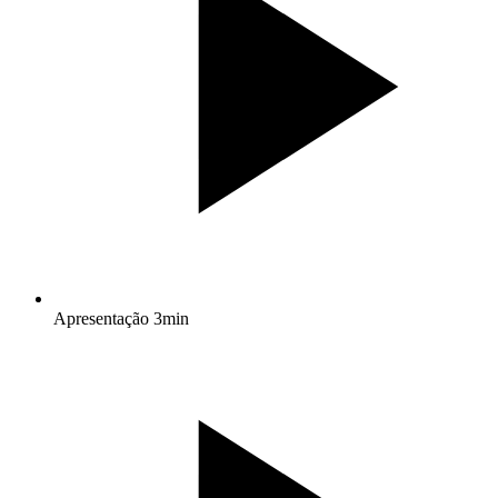
Apresentação
3min