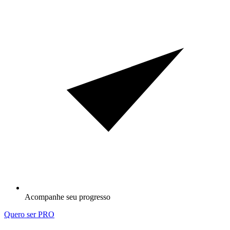
Acompanhe seu progresso
Quero ser PRO