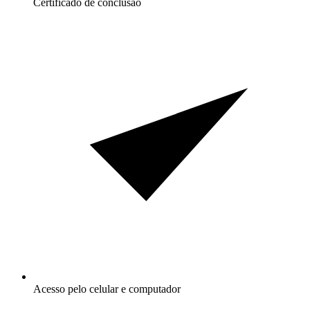
Certificado de conclusão
Acesso pelo celular e computador