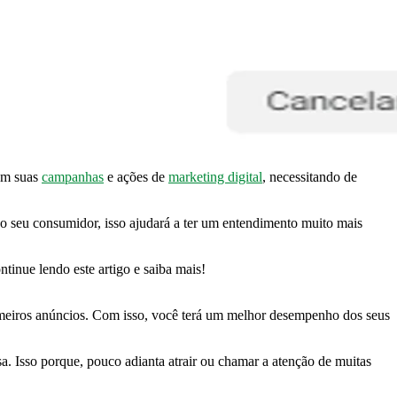
 em suas
campanhas
e ações de
marketing digital
, necessitando de
do seu consumidor, isso ajudará a ter um entendimento muito mais
ntinue lendo este artigo e saiba mais!
rimeiros anúncios. Com isso, você terá um melhor desempenho dos seus
a. Isso porque, pouco adianta atrair ou chamar a atenção de muitas