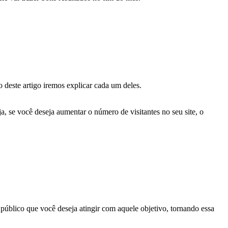
 deste artigo iremos explicar cada um deles.
a, se você deseja aumentar o número de visitantes no seu site, o
público que você deseja atingir com aquele objetivo, tornando essa