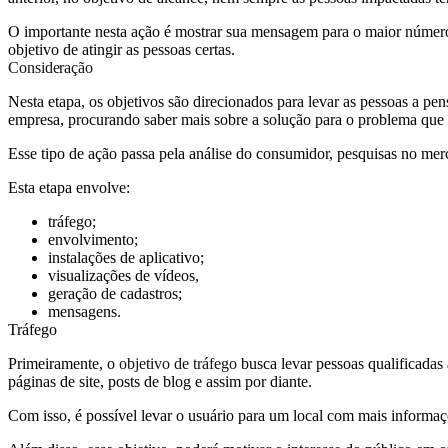
O importante nesta ação é mostrar sua mensagem para o maior número
objetivo de atingir as pessoas certas.
Consideração
Nesta etapa, os objetivos são direcionados para levar as pessoas a pe
empresa, procurando saber mais sobre a solução para o problema que 
Esse tipo de ação passa pela análise do consumidor, pesquisas no mer
Esta etapa envolve:
tráfego;
envolvimento;
instalações de aplicativo;
visualizações de vídeos,
geração de cadastros;
mensagens.
Tráfego
Primeiramente, o
objetivo de tráfego
busca levar pessoas qualificadas
páginas de site, posts de blog e assim por diante.
Com isso, é possível levar o usuário para um local com mais informa