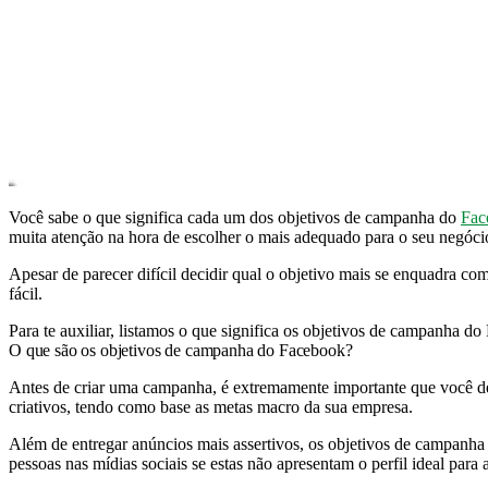
Você sabe o que significa cada um dos objetivos de campanha do
Fac
muita atenção na hora de escolher o mais adequado para o seu negóci
Apesar de parecer difícil decidir qual o objetivo mais se enquadra 
fácil.
Para te auxiliar, listamos o que significa os objetivos de campanha do
O que são os objetivos de campanha do Facebook?
Antes de criar uma campanha, é extremamente importante que você def
criativos, tendo como base as metas macro da sua empresa.
Além de entregar anúncios mais assertivos, os objetivos de campanha d
pessoas nas mídias sociais se estas não apresentam o perfil ideal para