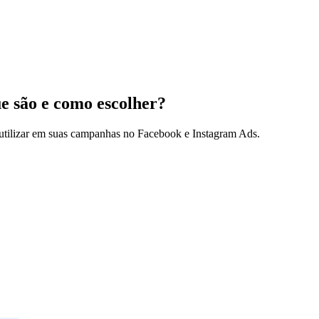
e são e como escolher?
 utilizar em suas campanhas no Facebook e Instagram Ads.