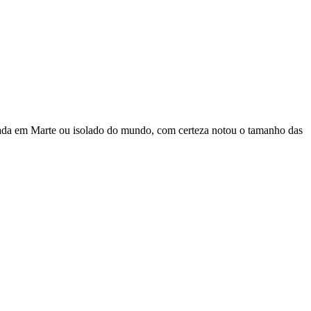
cada em Marte ou isolado do mundo, com certeza notou o tamanho das