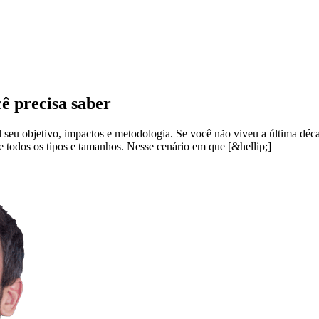
ê precisa saber
 seu objetivo, impactos e metodologia. Se você não viveu a última dé
e todos os tipos e tamanhos. Nesse cenário em que [&hellip;]