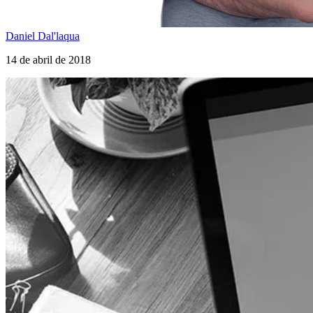
Daniel Dal'laqua
14 de abril de 2018