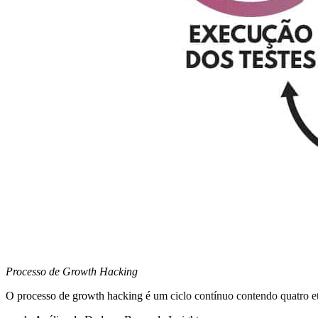
Processo de Growth Hacking
O processo de growth hacking é um
ciclo contínuo contendo quatro e