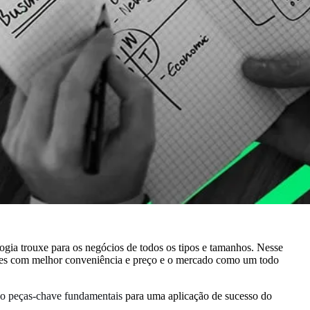
gia trouxe para os negócios de todos os tipos e tamanhos. Nesse
ções com melhor conveniência e preço e o mercado como um todo
são peças-chave fundamentais
para uma aplicação de sucesso do